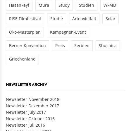
Hasankeyf
Mura
Study
Studien
WFMD
RISE Filmfestival
Studie
Artenvielfalt
Solar
Öko-Masterplan
Kampagnen-Event
Berner Konvention
Preis
Serbien
Shushica
Griechenland
NEWSLETTER ARCHIV
Newsletter November 2018
Newsletter Dezember 2017
Newsletter July 2017
Newsletter Oktober 2016
Newsletter Juli 2016