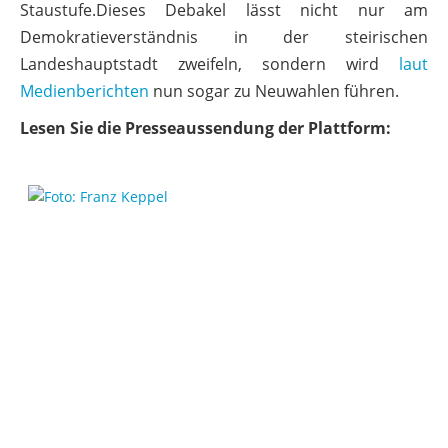
Staustufe.Dieses Debakel lässt nicht nur am
Demokratieverständnis in der steirischen
Landeshauptstadt zweifeln, sondern wird
laut
Medienberichten
nun sogar zu Neuwahlen führen.
Lesen Sie die Presseaussendung der Plattform: