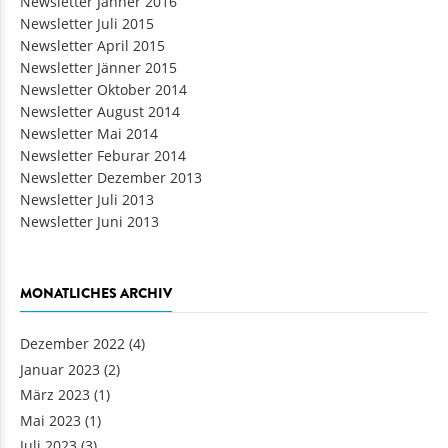
Newsletter Jänner 2016
Newsletter Juli 2015
Newsletter April 2015
Newsletter Jänner 2015
Newsletter Oktober 2014
Newsletter August 2014
Newsletter Mai 2014
Newsletter Feburar 2014
Newsletter Dezember 2013
Newsletter Juli 2013
Newsletter Juni 2013
MONATLICHES ARCHIV
Dezember 2022
(4)
Januar 2023
(2)
März 2023
(1)
Mai 2023
(1)
Juli 2023
(3)