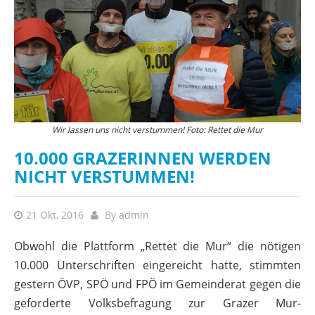
Wir lassen uns nicht verstummen! Foto: Rettet die Mur
10.000 GRAZERINNEN WERDEN
NICHT VERSTUMMEN!
21 Okt, 2016
By
admin
Obwohl die Plattform „Rettet die Mur“ die nötigen
10.000 Unterschriften eingereicht hatte, stimmten
gestern ÖVP, SPÖ und FPÖ im Gemeinderat gegen die
geforderte Volksbefragung zur Grazer Mur-