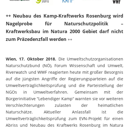
++ Neubau des Kamp-Kraftwerks Rosenburg wird
Nagelprobe für Naturschutzpolitik –
Kraftwerksbau im Natura 2000 Gebiet darf nicht
zum Präzedenzfall werden
++
Wien, 17. Oktober 2018.
Die Umweltschutzorganisationen
Naturschutzbund (NÖ), Forum Wissenschaft und Umwelt,
Riverwatch und WWF reagierten heute mit großer Besorgnis
auf die jüngsten Angriffe der Regierungsparteien auf die
Umweltverträglichkeitsprüfung und die Parteistellung der
NGOs in Umweltverfahren. Gemeinsam mit der
Bürgerinitiative “Lebendiger Kamp“ warnten sie vor weiteren
Verschlechterungen zulasten der heimatlichen
Naturschätze. Aktueller Anlassfall ist die
Umweltverträglichkeitsprüfung zum EVN-Projekt für einen
Abriss und Neubau des Kraftwerks Rosenburg im Natura