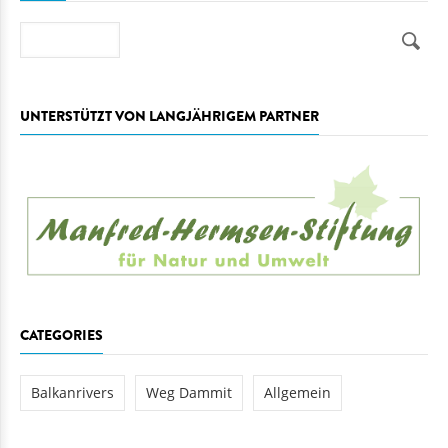
Suche
UNTERSTÜTZT VON LANGJÄHRIGEM PARTNER
CATEGORIES
Balkanrivers
Weg Dammit
Allgemein