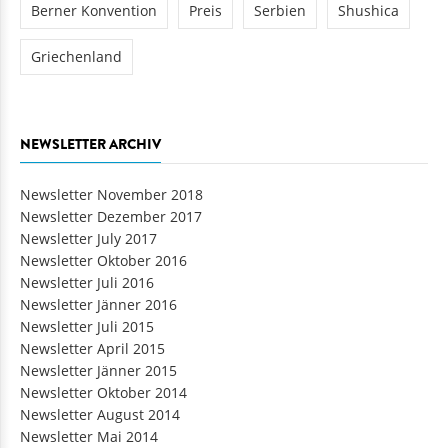
Berner Konvention
Preis
Serbien
Shushica
Griechenland
NEWSLETTER ARCHIV
Newsletter November 2018
Newsletter Dezember 2017
Newsletter July 2017
Newsletter Oktober 2016
Newsletter Juli 2016
Newsletter Jänner 2016
Newsletter Juli 2015
Newsletter April 2015
Newsletter Jänner 2015
Newsletter Oktober 2014
Newsletter August 2014
Newsletter Mai 2014