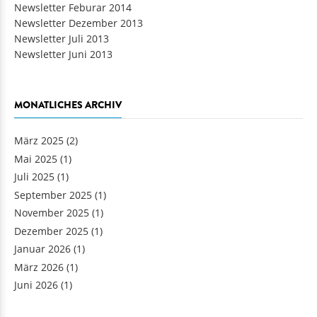
Newsletter Feburar 2014
Newsletter Dezember 2013
Newsletter Juli 2013
Newsletter Juni 2013
MONATLICHES ARCHIV
März 2025
(2)
Mai 2025
(1)
Juli 2025
(1)
September 2025
(1)
November 2025
(1)
Dezember 2025
(1)
Januar 2026
(1)
März 2026
(1)
Juni 2026
(1)