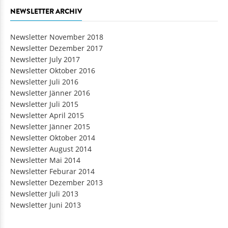
NEWSLETTER ARCHIV
Newsletter November 2018
Newsletter Dezember 2017
Newsletter July 2017
Newsletter Oktober 2016
Newsletter Juli 2016
Newsletter Jänner 2016
Newsletter Juli 2015
Newsletter April 2015
Newsletter Jänner 2015
Newsletter Oktober 2014
Newsletter August 2014
Newsletter Mai 2014
Newsletter Feburar 2014
Newsletter Dezember 2013
Newsletter Juli 2013
Newsletter Juni 2013