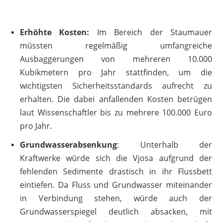
Erhöhte Kosten:
Im Bereich der Staumauer
müssten regelmäßig umfangreiche
Ausbaggerungen von mehreren 10.000
Kubikmetern pro Jahr stattfinden, um die
wichtigsten Sicherheitsstandards aufrecht zu
erhalten. Die dabei anfallenden Kosten betrügen
laut Wissenschaftler bis zu mehrere 100.000 Euro
pro Jahr.
Grundwasserabsenkung
: Unterhalb der
Kraftwerke würde sich die Vjosa aufgrund der
fehlenden Sedimente drastisch in ihr Flussbett
eintiefen. Da Fluss und Grundwasser miteinander
in Verbindung stehen, würde auch der
Grundwasserspiegel deutlich absacken, mit