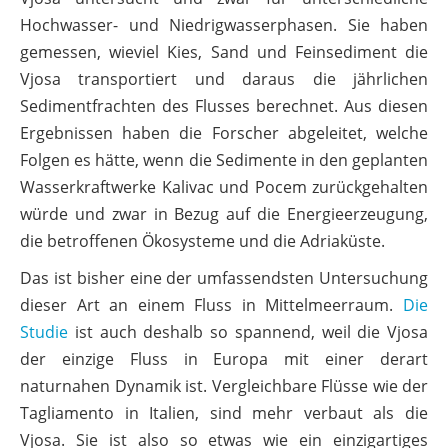
Hochwasser- und Niedrigwasserphasen. Sie haben
gemessen, wieviel Kies, Sand und Feinsediment die
Vjosa transportiert und daraus die jährlichen
Sedimentfrachten des Flusses berechnet. Aus diesen
Ergebnissen haben die Forscher abgeleitet, welche
Folgen es hätte, wenn die Sedimente in den geplanten
Wasserkraftwerke Kalivac und Pocem zurückgehalten
würde und zwar in Bezug auf die Energieerzeugung,
die betroffenen Ökosysteme und die Adriaküste.
Das ist bisher eine der umfassendsten Untersuchung
dieser Art an einem Fluss in Mittelmeerraum.
Die
Studie
ist auch deshalb so spannend, weil die Vjosa
der einzige Fluss in Europa mit einer derart
naturnahen Dynamik ist. Vergleichbare Flüsse wie der
Tagliamento in Italien, sind mehr verbaut als die
Vjosa. Sie ist also so etwas wie ein einzigartiges