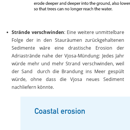
Strände verschwinden
: Eine weitere unmittelbare
Folge der in den Stauräumen zurückgehaltenen
Sedimente wäre eine drastische Erosion der
Adriastrände nahe der Vjosa-Mündung: Jedes Jahr
würde mehr und mehr Strand verschwinden, weil
der Sand durch die Brandung ins Meer gespült
würde, ohne dass die Vjosa neues Sediment
nachliefern könnte.