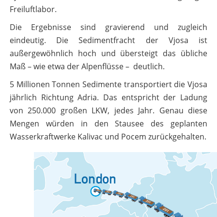
Freiluftlabor.
Die Ergebnisse sind gravierend und zugleich
eindeutig. Die Sedimentfracht der Vjosa ist
außergewöhnlich hoch und übersteigt das übliche
Maß – wie etwa der Alpenflüsse – deutlich.
5 Millionen Tonnen Sedimente transportiert die Vjosa
jährlich Richtung Adria. Das entspricht der Ladung
von 250.000 großen LKW, jedes Jahr. Genau diese
Mengen würden in den Stausee des geplanten
Wasserkraftwerke Kalivac und Pocem zurückgehalten.