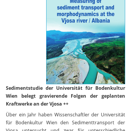
Sedimentstudie der Universität für Bodenkultur
Wien belegt gravierende Folgen der geplanten
Kraftwerke an der Vjosa ++
Über ein Jahr haben Wissenschaftler der Universität
für Bodenkultur Wien den Sedimenttransport der
Vjosa untersucht und zwar für unterschiedliche