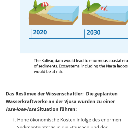
Das Resümee der Wissenschaftler: Die geplanten
Wasserkraftwerke an der Vjosa würden zu einer
lose-lose-lose
Situation führen:
Hohe ökonomische Kosten infolge des enormen
Sedimenteintrags in die Stauseen und der