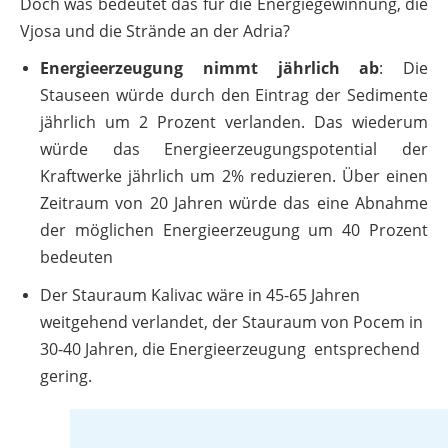
Doch was bedeutet das für die Energiegewinnung, die
Vjosa und die Strände an der Adria?
Energieerzeugung nimmt jährlich ab
: Die
Stauseen würde durch den Eintrag der Sedimente
jährlich um 2 Prozent verlanden. Das wiederum
würde das Energieerzeugungspotential der
Kraftwerke jährlich um 2% reduzieren. Über einen
Zeitraum von 20 Jahren würde das eine Abnahme
der möglichen Energieerzeugung um 40 Prozent
bedeuten
Der Stauraum Kalivac wäre in 45-65 Jahren
weitgehend verlandet, der Stauraum von Pocem in
30-40 Jahren, die Energieerzeugung entsprechend
gering.