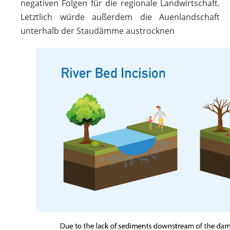
negativen Folgen für die regionale Landwirtschaft.
Letztlich würde außerdem die Auenlandschaft
unterhalb der Staudämme austrocknen