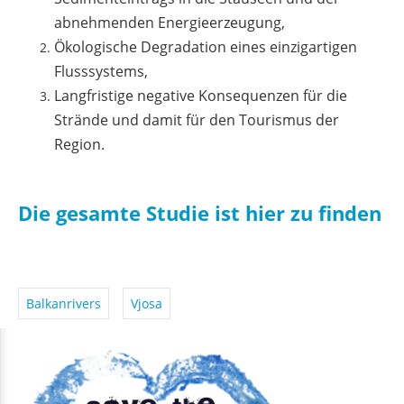
abnehmenden Energieerzeugung,
Ökologische Degradation eines einzigartigen
Flusssystems,
Langfristige negative Konsequenzen für die
Strände und damit für den Tourismus der
Region.
Die gesamte Studie ist hier zu finden
Balkanrivers
Vjosa