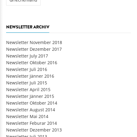
NEWSLETTER ARCHIV
Newsletter November 2018
Newsletter Dezember 2017
Newsletter July 2017
Newsletter Oktober 2016
Newsletter Juli 2016
Newsletter Jänner 2016
Newsletter Juli 2015
Newsletter April 2015
Newsletter Jänner 2015
Newsletter Oktober 2014
Newsletter August 2014
Newsletter Mai 2014
Newsletter Feburar 2014
Newsletter Dezember 2013
Newsletter Juli 2013