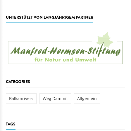
UNTERSTÜTZT VON LANGJÄHRIGEM PARTNER
CATEGORIES
Balkanrivers
Weg Dammit
Allgemein
TAGS