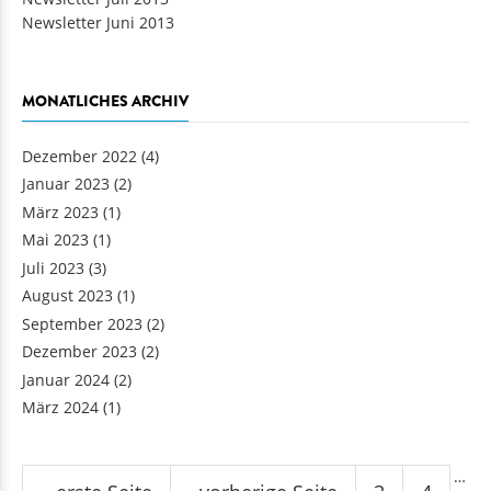
Newsletter Juni 2013
MONATLICHES ARCHIV
Dezember 2022
(4)
Januar 2023
(2)
März 2023
(1)
Mai 2023
(1)
Juli 2023
(3)
August 2023
(1)
September 2023
(2)
Dezember 2023
(2)
Januar 2024
(2)
März 2024
(1)
Seiten
…