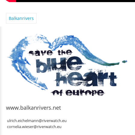
Balkanrivers
www.balkanrivers.net
ulrich.eichelmann@riverwatch.eu
cornelia.wieser@riverwatch.eu