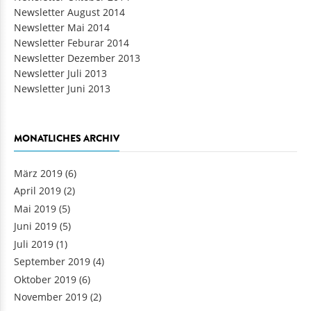
Newsletter August 2014
Newsletter Mai 2014
Newsletter Feburar 2014
Newsletter Dezember 2013
Newsletter Juli 2013
Newsletter Juni 2013
MONATLICHES ARCHIV
März 2019
(6)
April 2019
(2)
Mai 2019
(5)
Juni 2019
(5)
Juli 2019
(1)
September 2019
(4)
Oktober 2019
(6)
November 2019
(2)