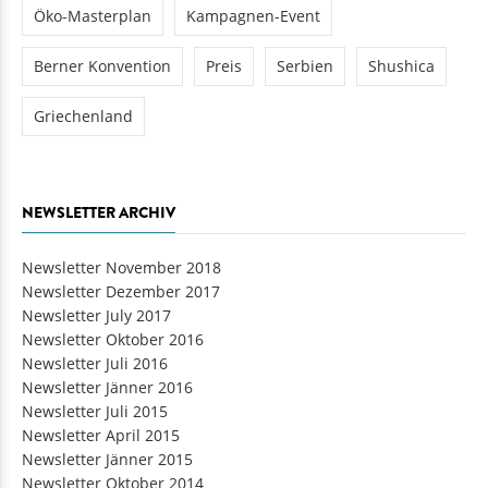
Öko-Masterplan
Kampagnen-Event
Berner Konvention
Preis
Serbien
Shushica
Griechenland
NEWSLETTER ARCHIV
Newsletter November 2018
Newsletter Dezember 2017
Newsletter July 2017
Newsletter Oktober 2016
Newsletter Juli 2016
Newsletter Jänner 2016
Newsletter Juli 2015
Newsletter April 2015
Newsletter Jänner 2015
Newsletter Oktober 2014