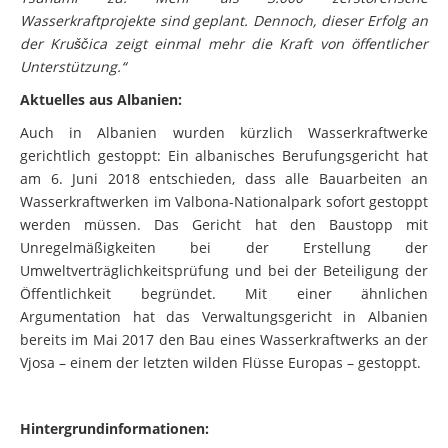
Wasserkraftprojekte sind geplant. Dennoch, dieser Erfolg an
der Kruščica zeigt einmal mehr die Kraft von öffentlicher
Unterstützung.“
Aktuelles aus Albanien:
Auch in Albanien wurden kürzlich Wasserkraftwerke
gerichtlich gestoppt: Ein albanisches Berufungsgericht hat
am 6. Juni 2018 entschieden, dass alle Bauarbeiten an
Wasserkraftwerken im Valbona-Nationalpark sofort gestoppt
werden müssen. Das Gericht hat den Baustopp mit
Unregelmäßigkeiten bei der Erstellung der
Umweltverträglichkeitsprüfung und bei der Beteiligung der
Öffentlichkeit begründet. Mit einer ähnlichen
Argumentation hat das Verwaltungsgericht in Albanien
bereits im Mai 2017 den Bau eines Wasserkraftwerks an der
Vjosa – einem der letzten wilden Flüsse Europas – gestoppt.
Hintergrundinformationen: