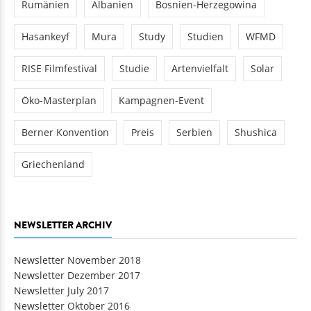
Hasankeyf
Mura
Study
Studien
WFMD
RISE Filmfestival
Studie
Artenvielfalt
Solar
Öko-Masterplan
Kampagnen-Event
Berner Konvention
Preis
Serbien
Shushica
Griechenland
NEWSLETTER ARCHIV
Newsletter November 2018
Newsletter Dezember 2017
Newsletter July 2017
Newsletter Oktober 2016