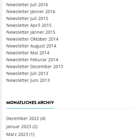
Newsletter Juli 2016
Newsletter Jänner 2016
Newsletter Juli 2015
Newsletter April 2015
Newsletter Jänner 2015
Newsletter Oktober 2014
Newsletter August 2014
Newsletter Mai 2014
Newsletter Feburar 2014
Newsletter Dezember 2013
Newsletter Juli 2013
Newsletter Juni 2013
MONATLICHES ARCHIV
Dezember 2022
(4)
Januar 2023
(2)
März 2023
(1)
Mai 2023
(1)