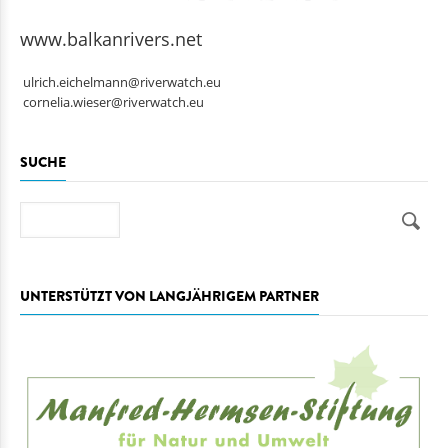
www.balkanrivers.net
ulrich.eichelmann@riverwatch.eu
cornelia.wieser@riverwatch.eu
SUCHE
Suche
UNTERSTÜTZT VON LANGJÄHRIGEM PARTNER