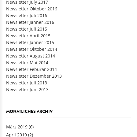
Newsletter July 2017
Newsletter Oktober 2016
Newsletter Juli 2016
Newsletter Jänner 2016
Newsletter Juli 2015
Newsletter April 2015
Newsletter Jänner 2015
Newsletter Oktober 2014
Newsletter August 2014
Newsletter Mai 2014
Newsletter Feburar 2014
Newsletter Dezember 2013
Newsletter Juli 2013
Newsletter Juni 2013
MONATLICHES ARCHIV
März 2019
(6)
April 2019
(2)