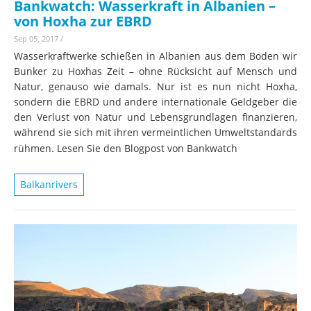
Bankwatch: Wasserkraft in Albanien –
von Hoxha zur EBRD
Sep 05, 2017
/
Wasserkraftwerke schießen in Albanien aus dem Boden wir
Bunker zu Hoxhas Zeit – ohne Rücksicht auf Mensch und
Natur, genauso wie damals. Nur ist es nun nicht Hoxha,
sondern die EBRD und andere internationale Geldgeber die
den Verlust von Natur und Lebensgrundlagen finanzieren,
während sie sich mit ihren vermeintlichen Umweltstandards
rühmen. Lesen Sie den Blogpost von Bankwatch
Balkanrivers