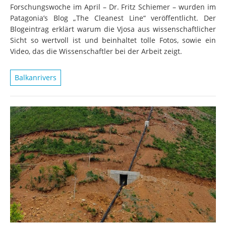
Forschungswoche im April – Dr. Fritz Schiemer – wurden im
Patagonia’s Blog „The Cleanest Line“ veröffentlicht. Der
Blogeintrag erklärt warum die Vjosa aus wissenschaftlicher
Sicht so wertvoll ist und beinhaltet tolle Fotos, sowie ein
Video, das die Wissenschaftler bei der Arbeit zeigt.
Balkanrivers