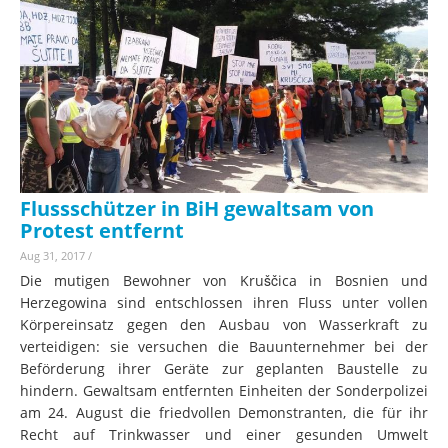
Flussschützer in BiH gewaltsam von
Protest entfernt
Aug 31, 2017
/
Die mutigen Bewohner von Kruščica in Bosnien und
Herzegowina sind entschlossen ihren Fluss unter vollen
Körpereinsatz gegen den Ausbau von Wasserkraft zu
verteidigen: sie versuchen die Bauunternehmer bei der
Beförderung ihrer Geräte zur geplanten Baustelle zu
hindern. Gewaltsam entfernten Einheiten der Sonderpolizei
am 24. August die friedvollen Demonstranten, die für ihr
Recht auf Trinkwasser und einer gesunden Umwelt