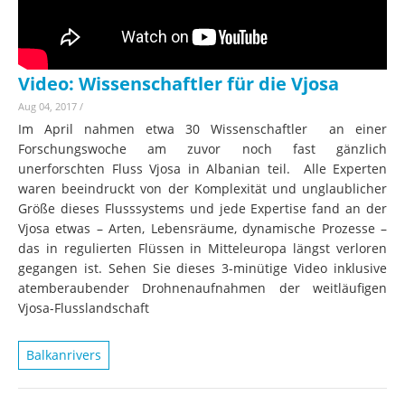
Video: Wissenschaftler für die Vjosa
Aug 04, 2017
/
Im April nahmen etwa 30 Wissenschaftler an einer
Forschungswoche am zuvor noch fast gänzlich
unerforschten Fluss Vjosa in Albanian teil. Alle Experten
waren beeindruckt von der Komplexität und unglaublicher
Größe dieses Flusssystems und jede Expertise fand an der
Vjosa etwas – Arten, Lebensräume, dynamische Prozesse –
das in regulierten Flüssen in Mitteleuropa längst verloren
gegangen ist. Sehen Sie dieses 3-minütige Video inklusive
atemberaubender Drohnenaufnahmen der weitläufigen
Vjosa-Flusslandschaft
Balkanrivers