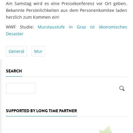
Am Samstag wird es eine Pressekonferenz vor Ort geben.
Bekannte Persönlichkeiten aus dem Personenkomitee laden
herzlich zum Kommen ein!
WWF Studie:
Murstaustufe in Graz ist ökonomisches
Desaster
General
Mur
SEARCH
Search
SUPPORTED BY LONG TIME PARTNER