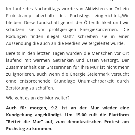
Im Laufe des Nachmittags wurde von Aktivisten vor Ort ein
Protestcamp oberhalb des Puchstegs eingerichtet.„Wir
bleiben! Diese Landschaft gehört der Öffentlichkeit und wir
schützen sie vor profitgierigen Energiekonzernen. Die
Rodungen finden illegal statt,” schreiben sie in einer
Aussendung die auch an die Medien weitergeleitet wurde.
Bereits in den letzten Tagen wurden die Menschen vor Ort
laufend mit warmen Getränken und Essen versorgt. Der
Zusammenhalt der GrazerInnen für ihre Mur ist nicht mehr
zu ignorieren, auch wenn die Energie Steiermark versucht
ohne entsprechende Grundlage Unumkehrbarkeit durch
Zerstörung zu schaffen.
Wie geht es an der Mur weiter?
Auch für morgen, 9.2. ist an der Mur wieder eine
Kundgebung angekündigt. Um 15:00 ruft die Plattform
“Rettet die Mur” auf, zum demokratischen Protest am
Puchsteg zu kommen.