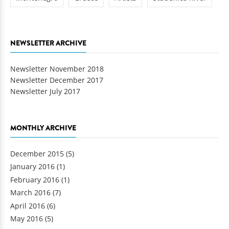
NEWSLETTER ARCHIVE
Newsletter November 2018
Newsletter December 2017
Newsletter July 2017
MONTHLY ARCHIVE
December 2015
(5)
January 2016
(1)
February 2016
(1)
March 2016
(7)
April 2016
(6)
May 2016
(5)