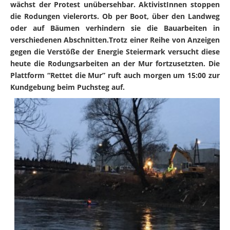
wächst der Protest unübersehbar. AktivistInnen stoppen
die Rodungen vielerorts. Ob per Boot, über den Landweg
oder auf Bäumen verhindern sie die Bauarbeiten in
verschiedenen Abschnitten.Trotz einer Reihe von Anzeigen
gegen die Verstöße der Energie Steiermark versucht diese
heute die Rodungsarbeiten an der Mur fortzusetzten. Die
Plattform “Rettet die Mur” ruft auch morgen um 15:00 zur
Kundgebung beim Puchsteg auf.