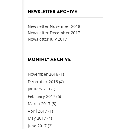
NEWSLETTER ARCHIVE
Newsletter November 2018
Newsletter December 2017
Newsletter July 2017
MONTHLY ARCHIVE
November 2016
(1)
December 2016
(4)
January 2017
(1)
February 2017
(6)
March 2017
(5)
April 2017
(1)
May 2017
(4)
June 2017
(2)