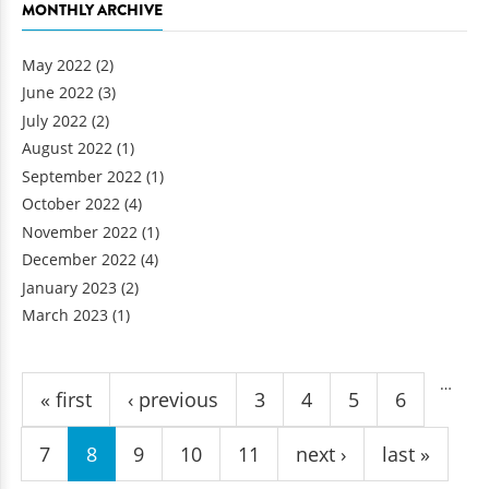
MONTHLY ARCHIVE
May 2022
(2)
June 2022
(3)
July 2022
(2)
August 2022
(1)
September 2022
(1)
October 2022
(4)
November 2022
(1)
December 2022
(4)
January 2023
(2)
March 2023
(1)
Pages
…
« first
‹ previous
3
4
5
6
7
8
9
10
11
next ›
last »