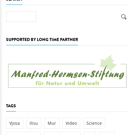
Search
SUPPORTED BY LONG TIME PARTNER
TAGS
Vjosa
Ilisu
Mur
Video
Science