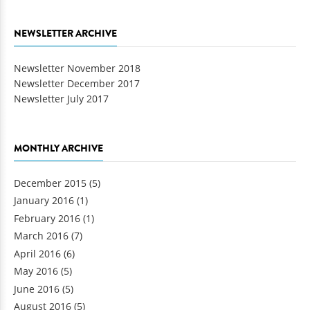
NEWSLETTER ARCHIVE
Newsletter November 2018
Newsletter December 2017
Newsletter July 2017
MONTHLY ARCHIVE
December 2015
(5)
January 2016
(1)
February 2016
(1)
March 2016
(7)
April 2016
(6)
May 2016
(5)
June 2016
(5)
August 2016
(5)