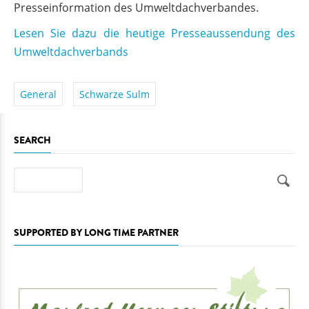
Presseinformation des Umweltdachverbandes.
Lesen Sie dazu die heutige Presseaussendung des
Umweltdachverbands
General
Schwarze Sulm
SEARCH
Search
SUPPORTED BY LONG TIME PARTNER