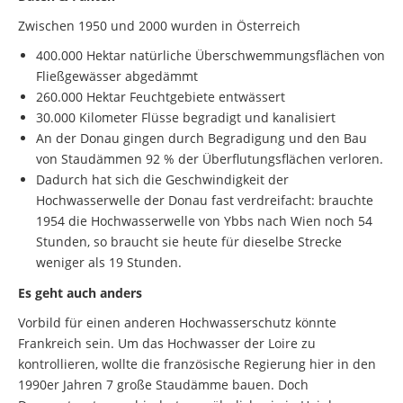
Zwischen 1950 und 2000 wurden in Österreich
400.000 Hektar natürliche Überschwemmungsflächen von
Fließgewässer abgedämmt
260.000 Hektar Feuchtgebiete entwässert
30.000 Kilometer Flüsse begradigt und kanalisiert
An der Donau gingen durch Begradigung und den Bau
von Staudämmen 92 % der Überflutungsflächen verloren.
Dadurch hat sich die Geschwindigkeit der
Hochwasserwelle der Donau fast verdreifacht: brauchte
1954 die Hochwasserwelle von Ybbs nach Wien noch 54
Stunden, so braucht sie heute für dieselbe Strecke
weniger als 19 Stunden.
Es geht auch anders
Vorbild für einen anderen Hochwasserschutz könnte
Frankreich sein. Um das Hochwasser der Loire zu
kontrollieren, wollte die französische Regierung hier in den
1990er Jahren 7 große Staudämme bauen. Doch