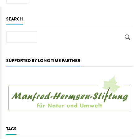
SEARCH
Search
SUPPORTED BY LONG TIME PARTNER
TAGS