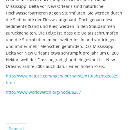
Mississippi Delta vor New Orleans sind natürliche
Hochwasserbarrieren gegen Sturmfluten. Sie werden durch
die Sedimente der Flüsse aufgebaut. Doch genau diese
Sedimente (Sand und Kies) werden in den Staudämmen
zurückgehalten. Die Folge ist, dass die Deltas schrumpfen
und die Sturmfluten immer weiter ins Inland vordringen
und immer mehr Menschen gefährden. Das Mississippi
Delta vor New Orleans etwa schrumpft pro Jahr um 6 .200
Hektar, weil der Fluss begradigt und eingestaut ist. New
Orleans zahlte 2005 auch dafür einen hohen Preis.
http://www.nature.com/ngeo/
journal/v2/n10/abs/ngeo629.
html
http://www.worldwatch.org/
node/6267
General