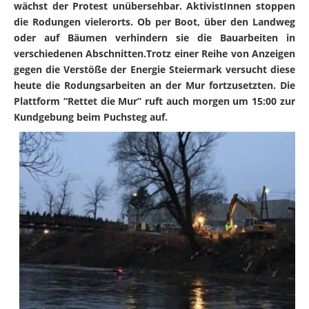
wächst der Protest unübersehbar. AktivistInnen stoppen
die Rodungen vielerorts. Ob per Boot, über den Landweg
oder auf Bäumen verhindern sie die Bauarbeiten in
verschiedenen Abschnitten.Trotz einer Reihe von Anzeigen
gegen die Verstöße der Energie Steiermark versucht diese
heute die Rodungsarbeiten an der Mur fortzusetzten. Die
Plattform “Rettet die Mur” ruft auch morgen um 15:00 zur
Kundgebung beim Puchsteg auf.