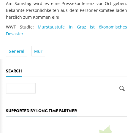
Am Samstag wird es eine Pressekonferenz vor Ort geben.
Bekannte Persönlichkeiten aus dem Personenkomitee laden
herzlich zum Kommen ein!
WWF Studie:
Murstaustufe in Graz ist ökonomisches
Desaster
General
Mur
SEARCH
Search
SUPPORTED BY LONG TIME PARTNER