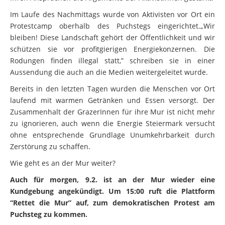
Im Laufe des Nachmittags wurde von Aktivisten vor Ort ein
Protestcamp oberhalb des Puchstegs eingerichtet.„Wir
bleiben! Diese Landschaft gehört der Öffentlichkeit und wir
schützen sie vor profitgierigen Energiekonzernen. Die
Rodungen finden illegal statt,” schreiben sie in einer
Aussendung die auch an die Medien weitergeleitet wurde.
Bereits in den letzten Tagen wurden die Menschen vor Ort
laufend mit warmen Getränken und Essen versorgt. Der
Zusammenhalt der GrazerInnen für ihre Mur ist nicht mehr
zu ignorieren, auch wenn die Energie Steiermark versucht
ohne entsprechende Grundlage Unumkehrbarkeit durch
Zerstörung zu schaffen.
Wie geht es an der Mur weiter?
Auch für morgen, 9.2. ist an der Mur wieder eine
Kundgebung angekündigt. Um 15:00 ruft die Plattform
“Rettet die Mur” auf, zum demokratischen Protest am
Puchsteg zu kommen.