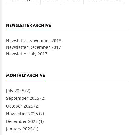
NEWSLETTER ARCHIVE
Newsletter November 2018
Newsletter December 2017
Newsletter July 2017
MONTHLY ARCHIVE
July 2025
(2)
September 2025
(2)
October 2025
(2)
November 2025
(2)
December 2025
(1)
January 2026
(1)