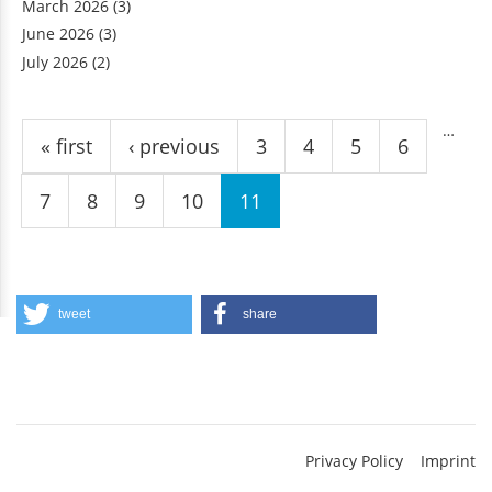
March 2026
(3)
June 2026
(3)
July 2026
(2)
Pages
…
« first
‹ previous
3
4
5
6
7
8
9
10
11
tweet
share
Privacy Policy
Imprint