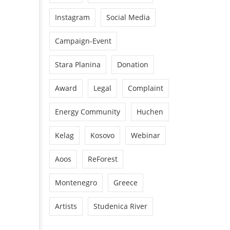
Instagram
Social Media
Campaign-Event
Stara Planina
Donation
Award
Legal
Complaint
Energy Community
Huchen
Kelag
Kosovo
Webinar
Aoos
ReForest
Montenegro
Greece
Artists
Studenica River