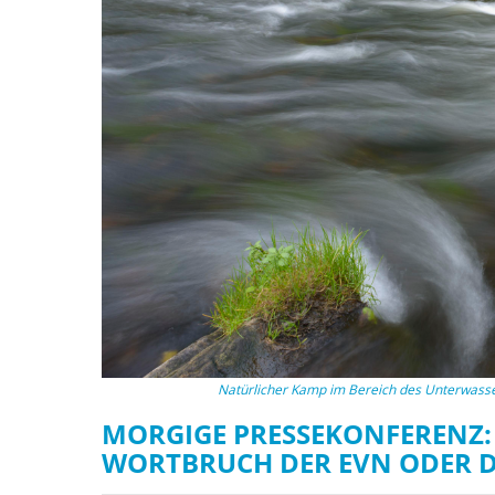
stop destructi
Delta
Natürlicher Kamp im Bereich des Unterwasser
MORGIGE PRESSEKONFERENZ: 
WORTBRUCH DER EVN ODER 