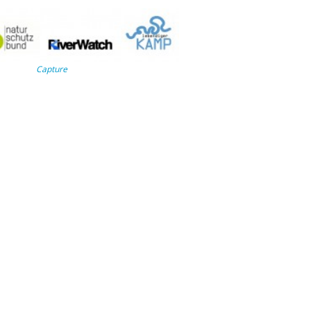
Capture