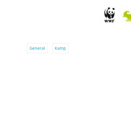
General
Kamp