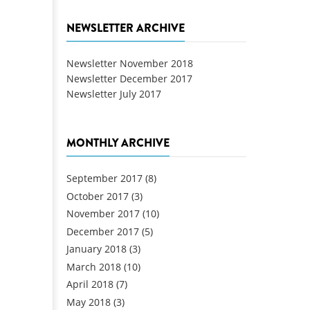
NEWSLETTER ARCHIVE
Newsletter November 2018
Newsletter December 2017
Newsletter July 2017
MONTHLY ARCHIVE
September 2017
(8)
October 2017
(3)
November 2017
(10)
December 2017
(5)
January 2018
(3)
March 2018
(10)
April 2018
(7)
May 2018
(3)