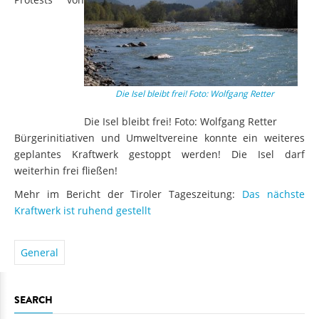
Die Isel bleibt frei! Foto: Wolfgang Retter
Die Isel bleibt frei! Foto: Wolfgang Retter
Bürgerinitiativen und Umweltvereine konnte ein weiteres
geplantes Kraftwerk gestoppt werden! Die Isel darf
weiterhin frei fließen!
Mehr im Bericht der Tiroler Tageszeitung:
Das nächste
Kraftwerk ist ruhend gestellt
General
SEARCH