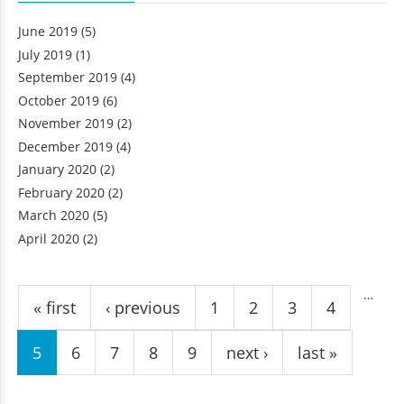
June 2019
(5)
July 2019
(1)
September 2019
(4)
October 2019
(6)
November 2019
(2)
December 2019
(4)
January 2020
(2)
February 2020
(2)
March 2020
(5)
April 2020
(2)
Pages
…
« first
‹ previous
1
2
3
4
5
6
7
8
9
next ›
last »