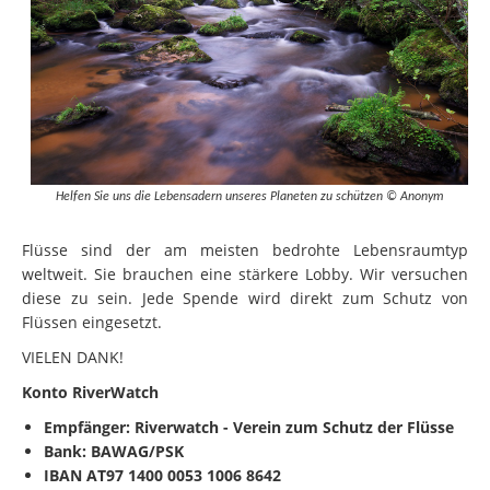
Helfen Sie uns die Lebensadern unseres Planeten zu schützen © Anonym
Flüsse sind der am meisten bedrohte Lebensraumtyp
weltweit. Sie brauchen eine stärkere Lobby. Wir versuchen
diese zu sein. Jede Spende wird direkt zum Schutz von
Flüssen eingesetzt.
VIELEN DANK!
Konto RiverWatch
Empfänger:
Riverwatch - Verein zum Schutz der Flüsse
Bank: BAWAG/PSK
IBAN AT97 1400 0053 1006 8642