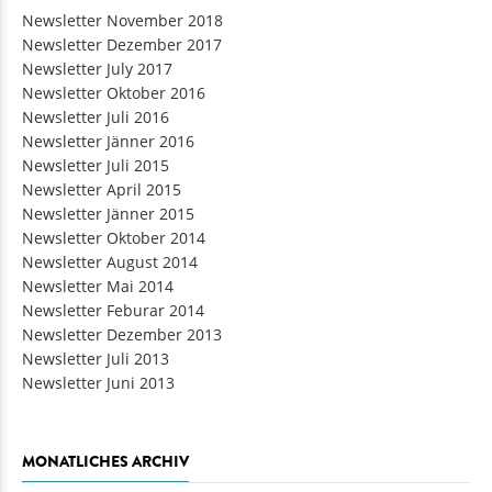
Newsletter November 2018
Newsletter Dezember 2017
Newsletter July 2017
Newsletter Oktober 2016
Newsletter Juli 2016
Newsletter Jänner 2016
Newsletter Juli 2015
Newsletter April 2015
Newsletter Jänner 2015
Newsletter Oktober 2014
Newsletter August 2014
Newsletter Mai 2014
Newsletter Feburar 2014
Newsletter Dezember 2013
Newsletter Juli 2013
Newsletter Juni 2013
MONATLICHES ARCHIV