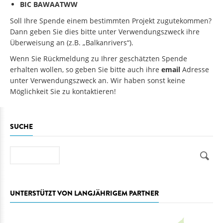
BIC BAWAATWW
Soll Ihre Spende einem bestimmten Projekt zugutekommen?
Dann geben Sie dies bitte unter Verwendungszweck ihre
Überweisung an (z.B. „Balkanrivers“).
Wenn Sie Rückmeldung zu Ihrer geschätzten Spende
erhalten wollen, so geben Sie bitte auch ihre
email
Adresse
unter Verwendungszweck an. Wir haben sonst keine
Möglichkeit Sie zu kontaktieren!
SUCHE
Suche
UNTERSTÜTZT VON LANGJÄHRIGEM PARTNER