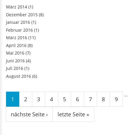
März 2014
(1)
Dezember 2015
(8)
Januar 2016
(1)
Februar 2016
(1)
März 2016
(11)
April 2016
(8)
Mai 2016
(7)
Juni 2016
(4)
Juli 2016
(1)
August 2016
(6)
Seiten
…
1
2
3
4
5
6
7
8
9
nächste Seite ›
letzte Seite »